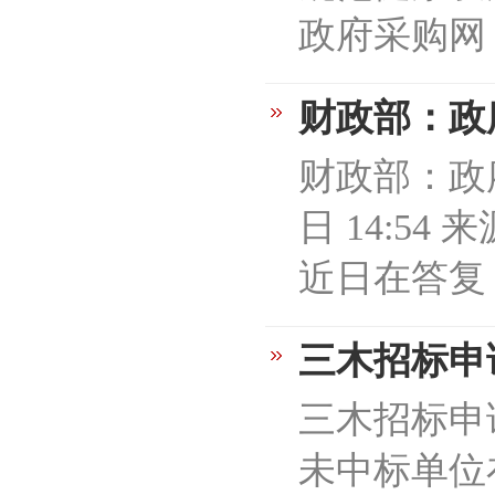
政府采购网
财政部：政
财政部：政府
日 14:5
近日在答复
三木招标申
三木招标申
未中标单位