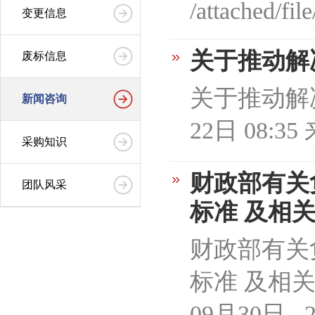
/attached/f
变更信息
关于推动解
废标信息
关于推动解决
新闻咨询
22日 08
采购知识
财政部有关
团队风采
标准 及相
财政部有关
标准 及相关
09月30日 