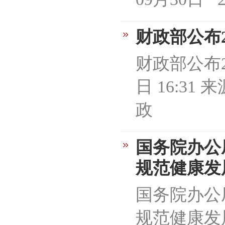
财政部公布
财政部公布2
日 16:31
政
国务院办公
规范健康发
国务院办公
规范健康发展的