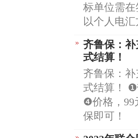
标单位需在
以个人电汇
齐鲁保：补
式结算！
齐鲁保：补
式结算！ 
❹价格，99
保即可！