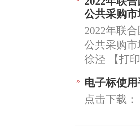
2022年
公共采购市
2022年
公共采购市场的
徐泾 【打
电子标使用
点击下载：