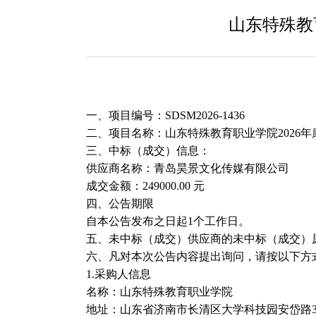
山东特殊教
一、项目编号：
SDSM2026-1436
二、项目名称：山东特殊教育职业学院
2026
三、中标（成交）信息：
供应商名称：青岛昊景文化传媒有限公司
成交金额：
249000.00 元
四、公告期限
自本公告发布之日起
1个工作日。
五、未中标（成交）供应商的未中标（成交）
六、凡对本次公告内容提出询问，请按以下方
1.采购人信息
名称：山东特殊教育职业学院
地址：山东省济南市长清区大学科技园安岱路