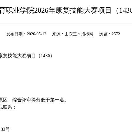
育职业学院2026年康复技能大赛项目（143
发布日期：
2026-05-12
来源：
山东三木招标网
浏览：
2572
年康复技能大赛项目（1436）
原因：综合评审得分低于第一名。
式联系：
333号