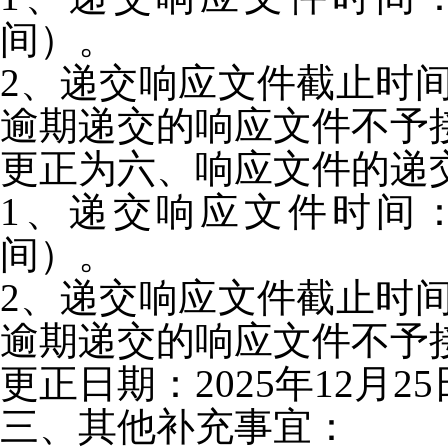
间）。
2、递交响应文件截止时间：
逾期递交的响应文件不予
更正为六、响应文件的递
1、递交响应文件时间：202
间）。
2、递交响应文件截止时间：
逾期递交的响应文件不予
更正日期：
2025年12月25
三、其他补充事宜：