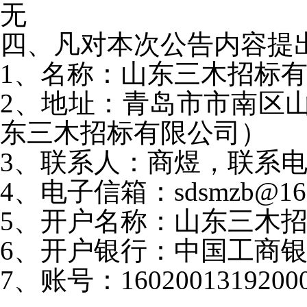
无
四、凡对本次公告内容提
1、名称：山东三木招标
2、地址：青岛市市南区山东
东三木招标有限公司）
3、联系人：商煜，联系电话：0
4、电子信箱：sdsmzb@
5、开户名称：山东三木
6、开户银行：中国工商
7、账号：16020013192000