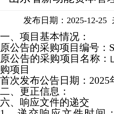
发布日期：
2025-12-25
一、项目基本情况：
原公告的采购项目编号：
原公告的采购项目名称：
购项目
首次发布公告日期：
202
二、更正信息：
六、响应文件的递交
1、递交响应文件时间：202