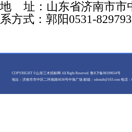
地
址：山东省济南市市
系方式：郭阳0531-829793
COPYRIGHT ©山东三木招标网 All Right Reserved.
鲁ICP备08109634号
地址：济南市市中区二环南路6636号中海广场 邮箱：sdsmzb@163.com 电话：0531