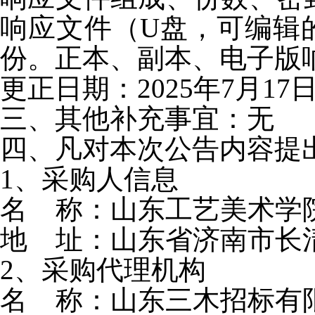
响应文件（
U盘，可编辑的
份。正本、副本、电子版
更正日期：
2025年7月17
三、其他补充事宜：无
四、凡对本次公告内容提
1、采购人信息
名
称：山东工艺美术学
地
址：山东省济南市长
2、采购代理机构
名
称：山东三木招标有