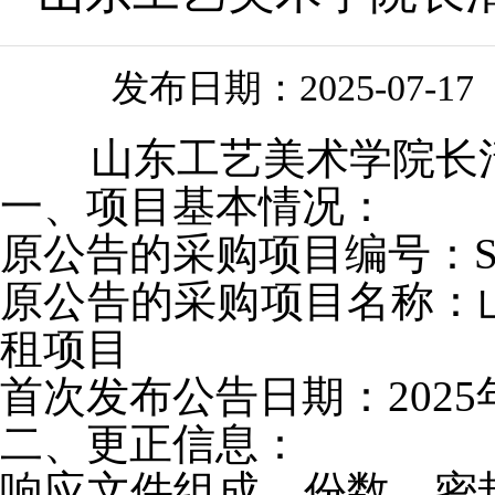
发布日期：
2025-07-17
山东工艺美术学院长
一、项目基本情况：
原公告的采购项目编号：
原公告的采购项目名称：
租项目
首次发布公告日期：
202
二、更正信息：
响应文件组成、份数、密