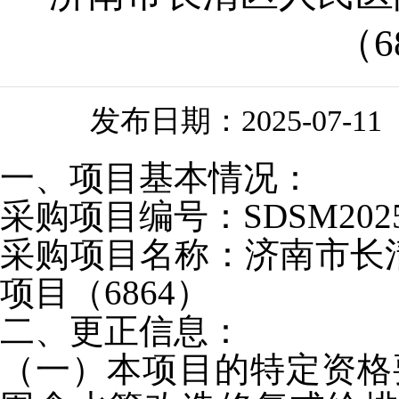
（6
发布日期：
2025-07-11
一、项目基本情况：
采购项目编号：
SDSM2025
采购项目名称：
济南市长
项目（
6864
）
二、更正信息：
（一）本项目的特定资格