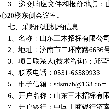
3、递交响应文件和报价地点：
心20楼东侧会议室。
七、采购代理机构信息
1、名称：山东三木招标有限公
2、地址：济南市二环南路6636
3、项目联系人(技术咨询)：邱莹
4、联系电话：0531-66589933
5、电子信箱：sdsmzb@163.
6、开户名称：山东三木招标有
7、开户银行：中国工商银行济