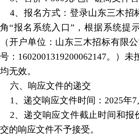
4、报名方式：登录山东三木招
角
“报名系统入口”，根据系统提示获
（开户单位：山东三木招标有限公
号：16020013192000621
均无效。
六、响应文件的递交
1、递交响应文件时间：2025年7月
2、递交响应文件截止时间和报价时
交的响应文件不予接受。