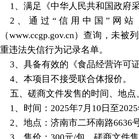
1、满足《中华人民共和国政府
2、通过“信用中国”网站（www.
（www.ccgp.gov.cn）查
重违法失信行为记录名单。
3、具备有效的《食品经营许可
4、本项目不接受联合体报价。
五、磋商文件发售的时间、地点
1、时间：2025年7月10
日至
202
2、地点：济南市二环南路6636
3、售价：300元/包。磋商文件