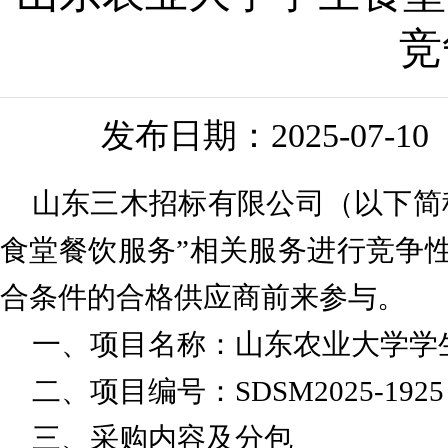
竞
发布日期：
2025-07-10
山东三木招标有限公司（以下简
食堂餐饮服务”相关服务进行竞争
合条件的合格供应商前来参与。
一、项目名称：山东农业大学学
二、项目编号：
SDSM2025-1925
三、采购内容及分包