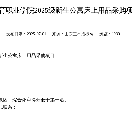
育职业学院2025级新生公寓床上用品采购
发布日期：
2025-07-01
来源：
山东三木招标网
浏览：
1939
5级新生公寓床上用品采购项目
原因：综合评审得分低于第一名。
式联系：