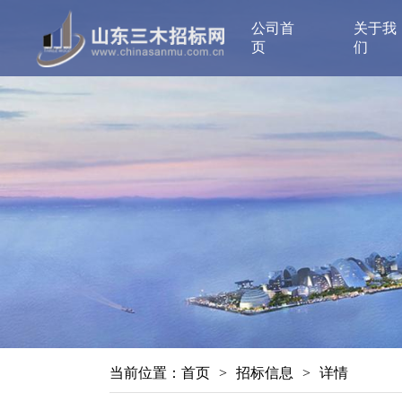
公司首
关于我
页
们
当前位置：
首页
>
招标信息
>
详情