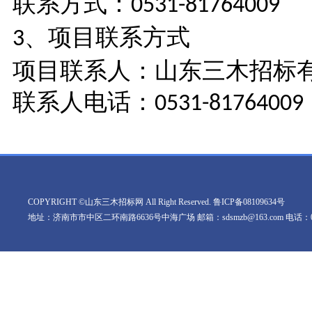
联系方式：
0531-81764009
、项目联系方式
3
项目联系人：山东三木招标
联系人电话：
0531-81764009
COPYRIGHT ©山东三木招标网 All Right Reserved.
鲁ICP备08109634号
地址：济南市市中区二环南路6636号中海广场 邮箱：sdsmzb@163.com 电话：0531