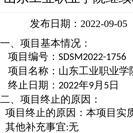
发布日期：
2022-09-05
一、项目基本情况：
项目编号：
SDSM2022-1756
项目名称：山东工业职业学
终止日期：
年
月
日
2022
9
5
二、项目终止的原因：
项目终止的原因：本项目实
其他补充事宜
无
: