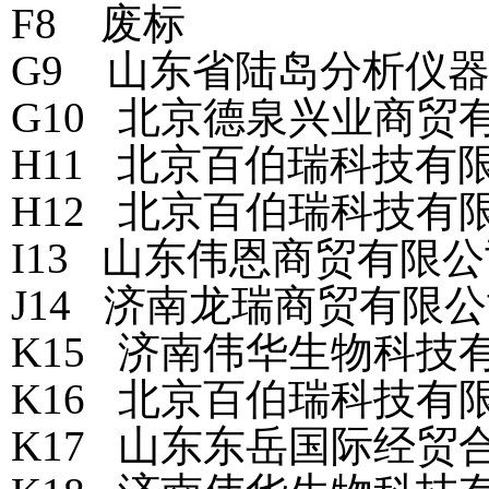
F8 废标
G9 山东省陆岛分析仪器有
G10 北京德泉兴业商贸有限
H11 北京百伯瑞科技有限公
H12 北京百伯瑞科技有限
I13 山东伟恩商贸有限公司
J14 济南龙瑞商贸有限公司
K15 济南伟华生物科技有限
K16 北京百伯瑞科技有限公
K17 山东东岳国际经贸合