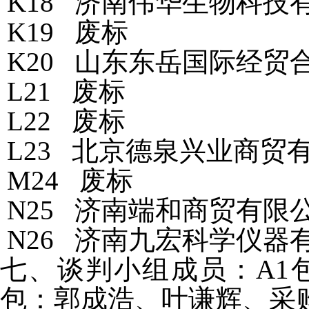
K18 济南伟华生物科技有限
K19 废标
K20 山东东岳国际经贸合
L21 废标
L22 废标
L23 北京德泉兴业商贸有限
M24 废标
N25 济南端和商贸有限公司
N26 济南九宏科学仪器有
七、谈判小组成员：A1
包：郭成浩、叶谦辉、采