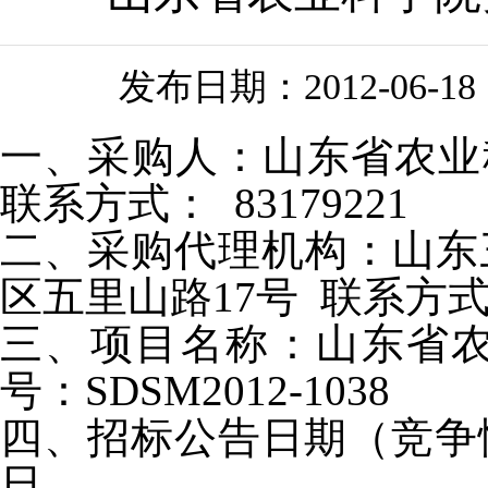
发布日期：
2012-06-18
一、采购人：山东省农业
联系方式： 83179221
二、采购代理机构：山东
区五里山路17号 联系方式：0
三、项目名称：山东省
号：SDSM2012-1038
四、招标公告日期（竞争性
日