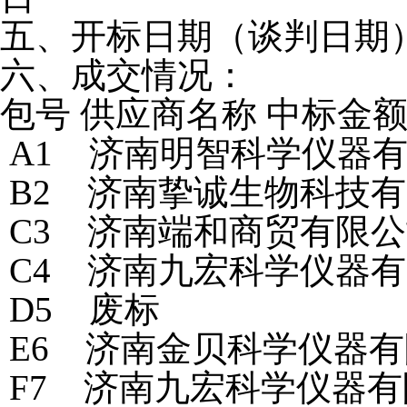
五、开标日期（谈判日期）：
六、成交情况：
包号 供应商名称 中标金
A1 济南明智科学仪器有限
B2 济南挚诚生物科技有限
C3 济南端和商贸有限公司
C4 济南九宏科学仪器有限
D5 废标
E6 济南金贝科学仪器有限
F7 济南九宏科学仪器有限