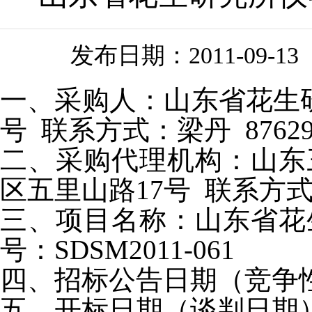
发布日期：
2011-09-13
一、采购人：山东省花生研
号 联系方式：梁丹 87629
二、采购代理机构：山东
区五里山路17号 联系方式：张
三、项目名称：山东省花
号：SDSM2011-061
四、招标公告日期（竞争性谈
五、开标日期（谈判日期）：2